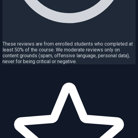
These reviews are from enrolled students who completed at
least 50% of the course. We moderate reviews only on
content grounds (spam, offensive language, personal data),
never for being critical or negative.