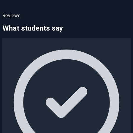
Reviews
What students say