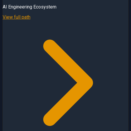
AI Engineering Ecosystem
View full path