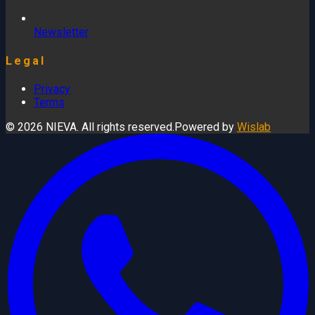
Newsletter
Legal
Privacy
Terms
© 2026 NIEVA. All rights reserved.
Powered by
Wislab