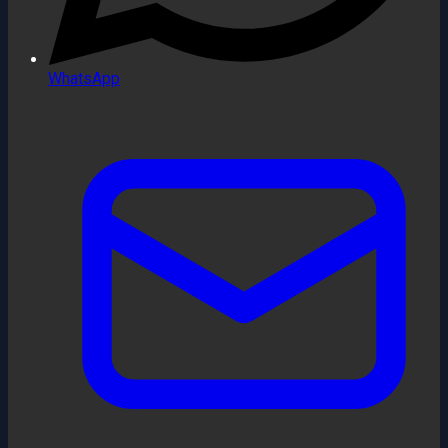
WhatsApp