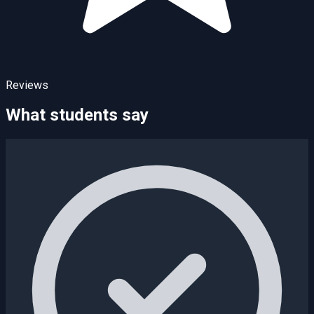
Reviews
What students say