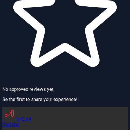
No approved reviews yet.
Be the first to share your experience!
NIEVA
YouTube