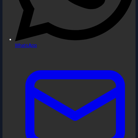
WhatsApp