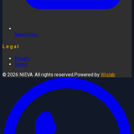
Newsletter
Legal
Privacy
Terms
© 2026 NIEVA. All rights reserved.
Powered by
Wislab