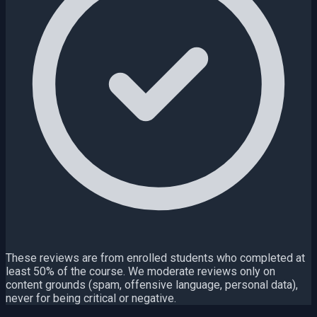
These reviews are from enrolled students who completed at
least 50% of the course. We moderate reviews only on
content grounds (spam, offensive language, personal data),
never for being critical or negative.