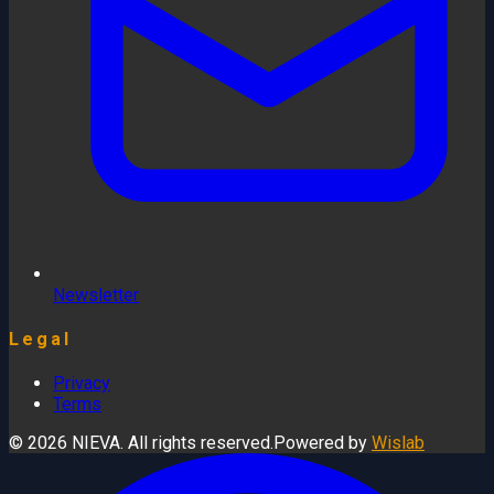
Newsletter
Legal
Privacy
Terms
© 2026 NIEVA. All rights reserved.
Powered by
Wislab