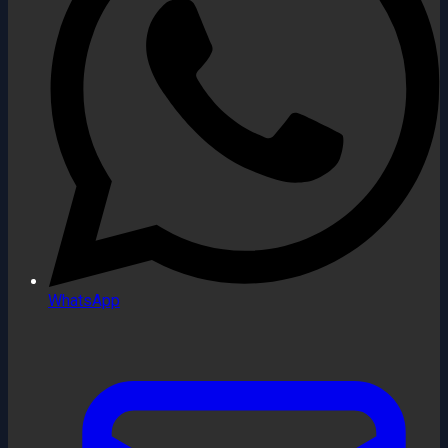
WhatsApp