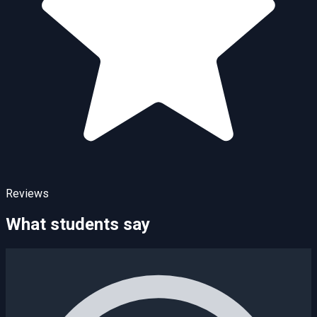
Reviews
What students say