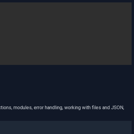
tions, modules, error handling, working with files and JSON,