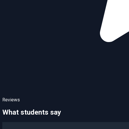
Reviews
What students say